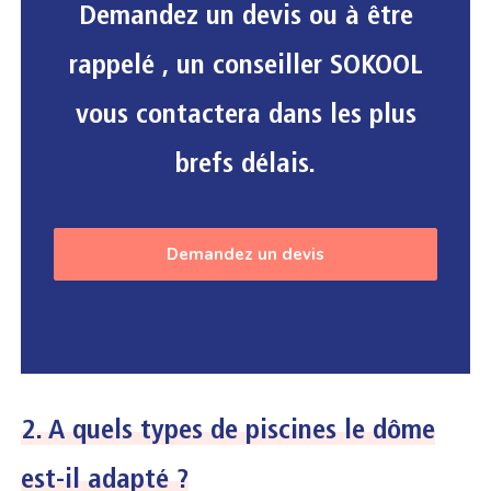
Demandez un devis ou à être
rappelé , un conseiller SOKOOL
vous contactera dans les plus
brefs délais.
Demandez un devis
2. A quels types de piscines le dôme
est-il adapté ?