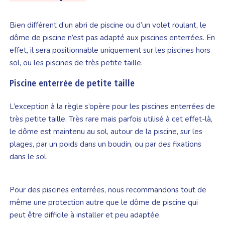
Bien différent d’un abri de piscine ou d’un volet roulant, le
dôme de piscine n’est pas adapté aux piscines enterrées. En
effet, il sera positionnable uniquement sur les piscines hors
sol, ou les piscines de très petite taille.
Piscine enterrée de petite taille
L’exception à la règle s’opère pour les piscines enterrées de
très petite taille. Très rare mais parfois utilisé à cet effet-là,
le dôme est maintenu au sol, autour de la piscine, sur les
plages, par un poids dans un boudin, ou par des fixations
dans le sol.
Pour des piscines enterrées, nous recommandons tout de
même une protection autre que le dôme de piscine qui
peut être difficile à installer et peu adaptée.