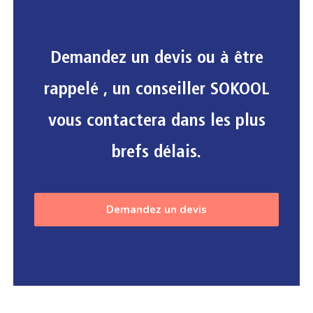
Demandez un devis ou à être
rappelé , un conseiller SOKOOL
vous contactera dans les plus
brefs délais.
Demandez un devis