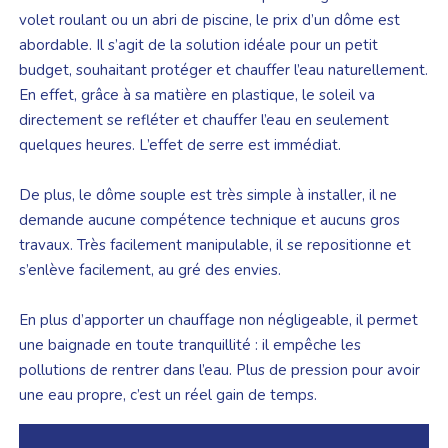
volet roulant ou un abri de piscine, le prix d’un dôme est
abordable. Il s’agit de la solution idéale pour un petit
budget, souhaitant protéger et chauffer l’eau naturellement.
En effet, grâce à sa matière en plastique, le soleil va
directement se refléter et chauffer l’eau en seulement
quelques heures. L’effet de serre est immédiat.
De plus, le dôme souple est très simple à installer, il ne
demande aucune compétence technique et aucuns gros
travaux. Très facilement manipulable, il se repositionne et
s’enlève facilement, au gré des envies.
En plus d’apporter un chauffage non négligeable, il permet
une baignade en toute tranquillité : il empêche les
pollutions de rentrer dans l’eau. Plus de pression pour avoir
une eau propre, c’est un réel gain de temps.