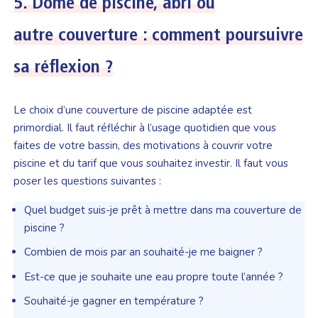
5.
Dôme de piscine, abri ou
autre
couverture : comment poursuivre
sa réflexion ?
Le choix d’une couverture de piscine adaptée est
primordial. Il faut réfléchir à l’usage quotidien que vous
faites de votre bassin, des motivations à couvrir votre
piscine et du tarif que vous souhaitez investir. Il faut vous
poser les questions suivantes :
Quel budget suis-je prêt à mettre dans ma couverture de
piscine ?
Combien de mois par an souhaité-je me baigner ?
Est-ce que je souhaite une eau propre toute l’année ?
Souhaité-je gagner en température ?