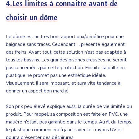
4.
Les limites à connaitre avant de
choisir un dôme
Le dôme est un très bon rapport prix/bénéfice pour une
baignade sans tracas. Cependant, il présente également
des freins. Avant tout, cette solution n’est pas adaptée à
tous les bassins. Les grandes piscines creusées ne seront
pas concernées par cette protection. Ensuite, la bulle en
plastique ne promet pas une esthétique idéale.
Visuellement, il sera imposant, et aura vite tendance à
donner un aspect bon marché.
Son prix peu élevé explique aussi la durée de vie limitée du
produit. Pour rappel, sa composition est faite en PVC, une
matière n’étant pas garantie dans le temps. Au fil du temps,
le plastique commencera à jaunir avec les rayons UV et
pourra présenter des déchirures.