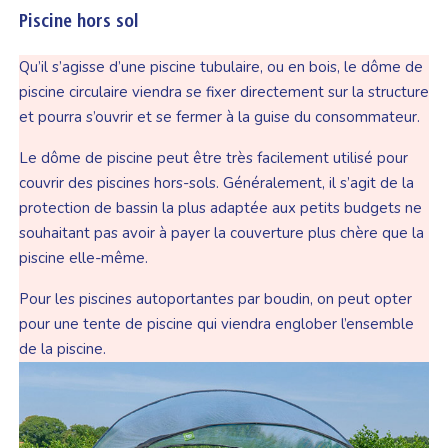
Piscine hors sol
Qu’il s’agisse d’une piscine tubulaire, ou en bois, le dôme de
piscine circulaire viendra se fixer directement sur la structure
et pourra s’ouvrir et se fermer à la guise du consommateur.
Le dôme de piscine peut être très facilement utilisé pour
couvrir des piscines hors-sols. Généralement, il s’agit de la
protection de bassin la plus adaptée aux petits budgets ne
souhaitant pas avoir à payer la couverture plus chère que la
piscine elle-même.
Pour les piscines autoportantes par boudin, on peut opter
pour une tente de piscine qui viendra englober l’ensemble
de la piscine.