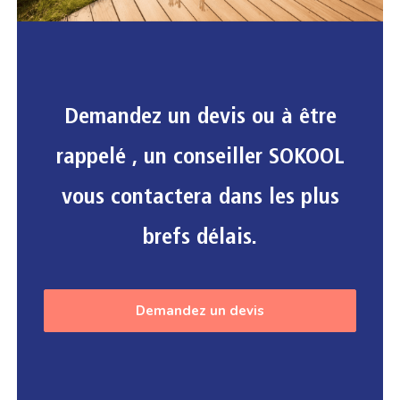
Demandez un devis ou à être
rappelé , un conseiller SOKOOL
vous contactera dans les plus
brefs délais.
Demandez un devis