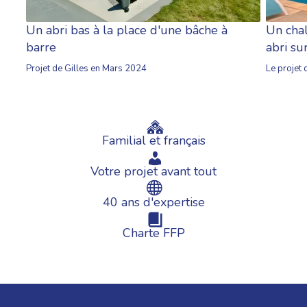
Un chal
Un abri bas à la place d'une bâche à
abri s
barre
Le projet
Projet de Gilles en Mars 2024
Familial et français
Votre projet avant tout
40 ans d'expertise
Charte FFP