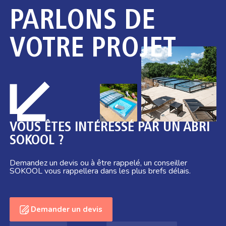
PARLONS DE
VOTRE PROJET
VOUS ÊTES INTÉRESSÉ PAR UN ABRI
SOKOOL ?
Demandez un devis ou à être rappelé, un conseiller
SOKOOL vous rappellera dans les plus brefs délais.
Demander un devis