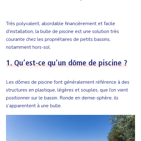
Très polyvalent, abordable financièrement et facile
d’installation, la bulle de piscine est une solution très
courante chez les propriétaires de petits bassins,
notamment hors-sol.
1. Qu’est-ce qu’un dôme de piscine ?
Les dômes de piscine font généralement référence à des
structures en plastique, légères et souples, que l’on vient
positionner sur le bassin. Ronde en demie-sphère, ils
s’apparentent à une bulle.