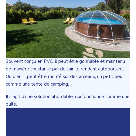
Souvent conçu en PVC, il peut être gonflable et maintenu
de manière constante par de l’air, le rendant autoportant.
Ou bien, il peut être monté sur des arceaux, un petit peu
comme une tente de camping.
Il s’agit d’une solution abordable, qui fonctionne comme une
bulle.