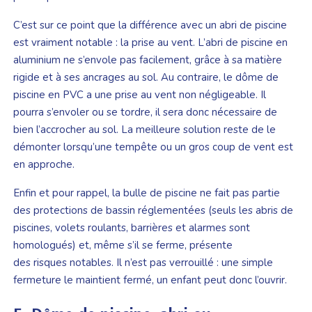
C’est sur ce point que la différence avec un abri de piscine
est vraiment notable : la prise au vent. L’abri de piscine en
aluminium ne s’envole pas facilement, grâce à sa matière
rigide et à ses ancrages au sol. Au contraire, le dôme de
piscine en PVC a une prise au vent non négligeable. Il
pourra s’envoler ou se tordre, il sera donc nécessaire de
bien l’accrocher au sol. La meilleure solution reste de le
démonter lorsqu’une tempête ou un gros coup de vent est
en approche.
Enfin et pour rappel, la bulle de piscine ne fait pas partie
des protections de bassin réglementées (seuls les abris de
piscines, volets roulants, barrières et alarmes sont
homologués) et, même s’il se ferme, présente
des risques notables. Il n’est pas verrouillé : une simple
fermeture le maintient fermé, un enfant peut donc l’ouvrir.