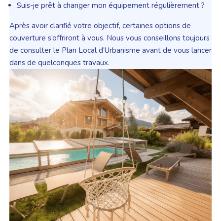
Suis-je prêt à changer mon équipement régulièrement ?
Après avoir clarifié votre objectif, certaines options de
couverture s’offriront à vous. Nous vous conseillons toujours
de consulter le Plan Local d’Urbanisme avant de vous lancer
dans de quelconques travaux.