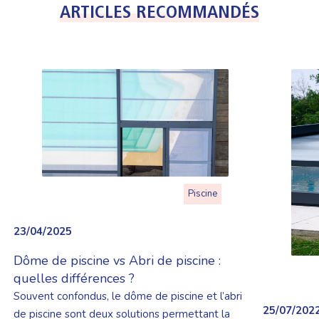
ARTICLES RECOMMANDÉS
Piscine
23/04/2025
Dôme de piscine vs Abri de piscine :
quelles différences ?
Souvent confondus, le dôme de piscine et l’abri
25/07/202
de piscine sont deux solutions permettant la