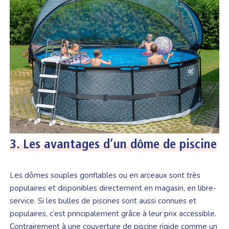
3.
Les avantages d’un dôme de piscine
Les dômes souples gonflables ou en arceaux sont très
populaires et disponibles directement en magasin, en libre-
service. Si les bulles de piscines sont aussi connues et
populaires, c’est principalement grâce à leur prix accessible.
Contrairement à une couverture de piscine rigide comme un