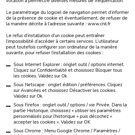
vocation à permettre diverses mesures de fréquentation.
Le paramétrage du logiciel de navigation permet d’informer
de la présence de cookie et éventuellement, de refuser de
la manière décrite à l’adresse suivante : www.cnil.fr
Le refus d’installation d’un cookie peut entraîner
l’impossibilité d’accéder à certains services. L’utilisateur
peut toutefois configurer son ordinateur de la manière
suivante, pour refuser l’installation des cookies :
Sous Internet Explorer : onglet outil / options internet.
Cliquez sur Confidentialité et choisissez Bloquer tous
les cookies. Validez sur Ok.
Sous Netscape : onglet édition / préférences. Cliquez
sur Avancées et choisissez Désactiver les cookies.
Validez sur Ok.
Sous Firefox : onglet outil / options / vie Privée. Dans la
partie Historique, choisissez « utiliser les paramètres
personnalisés pour l’historique » puis décochez «
accepter les cookies ». Validez sur OK
Sous Chrome : Menu Google Chrome / Paramètres /