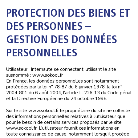
PROTECTION DES BIENS ET
DES PERSONNES –
GESTION DES DONNÉES
PERSONNELLES
Utilisateur : Internaute se connectant, utilisant le site
susnommé : www.sokool.fr
En France, les données personnelles sont notamment
protégées par la loi n° 78-87 du 6 janvier 1978, la loi n°
2004-801 du 6 août 2004, l’article L. 226-13 du Code pénal
et la Directive Européenne du 24 octobre 1995.
Sur le site www.sokool.fr le propriétaire du site ne collecte
des informations personnelles relatives à l’utilisateur que
pour le besoin de certains services proposés par le site
www.sokool.fr. L’utilisateur fournit ces informations en
toute connaissance de cause, notamment lorsqu’il procède