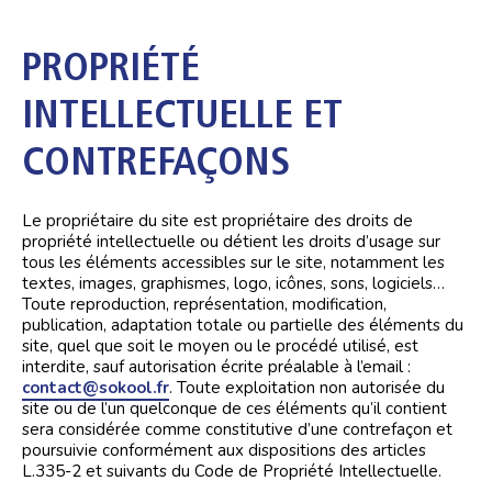
PROPRIÉTÉ
INTELLECTUELLE ET
CONTREFAÇONS
Le propriétaire du site est propriétaire des droits de
propriété intellectuelle ou détient les droits d’usage sur
tous les éléments accessibles sur le site, notamment les
textes, images, graphismes, logo, icônes, sons, logiciels…
Toute reproduction, représentation, modification,
publication, adaptation totale ou partielle des éléments du
site, quel que soit le moyen ou le procédé utilisé, est
interdite, sauf autorisation écrite préalable à l’email :
contact@sokool.fr
. Toute exploitation non autorisée du
site ou de l’un quelconque de ces éléments qu’il contient
sera considérée comme constitutive d’une contrefaçon et
poursuivie conformément aux dispositions des articles
L.335-2 et suivants du Code de Propriété Intellectuelle.