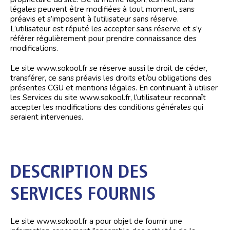
légales peuvent être modifiées à tout moment, sans
préavis et s’imposent à l’utilisateur sans réserve.
L’utilisateur est réputé les accepter sans réserve et s’y
référer régulièrement pour prendre connaissance des
modifications.
Le site www.sokool.fr se réserve aussi le droit de céder,
transférer, ce sans préavis les droits et/ou obligations des
présentes CGU et mentions légales. En continuant à utiliser
les Services du site www.sokool.fr, l’utilisateur reconnaît
accepter les modifications des conditions générales qui
seraient intervenues.
DESCRIPTION DES
SERVICES FOURNIS
Le site www.sokool.fr a pour objet de fournir une