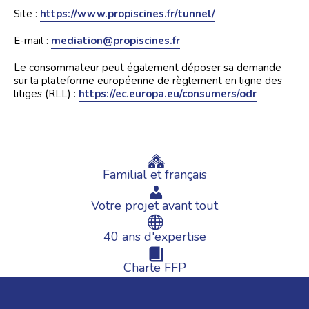
Site :
https://www.propiscines.fr/tunnel/
E-mail :
mediation@propiscines.fr
Le consommateur peut également déposer sa demande
sur la plateforme européenne de règlement en ligne des
litiges (RLL) :
https://ec.europa.eu/consumers/odr
Familial et français
Votre projet avant tout
40 ans d'expertise
Charte FFP