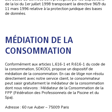
de la loi du 1er juillet 1998 transposant la directive 96/9 du
11 mars 1996 relative à la protection juridique des bases
de données.
MÉDIATION DE LA
CONSOMMATION
Conformément aux articles L.616-1 et R.616-1 du code de
la consommation, SOKOOL propose un dispositif de
médiation de la consommation. En cas de litige non résolu
directement avec notre service client, le consommateur
peut saisir gratuitement le médiateur de la consommation
dont nous relevons : Médiateur de la Consommation de la
FPP (Fédération des Professionnels de la Piscine et du
Spa).
Adresse : 60 rue Auber – 75009 Paris