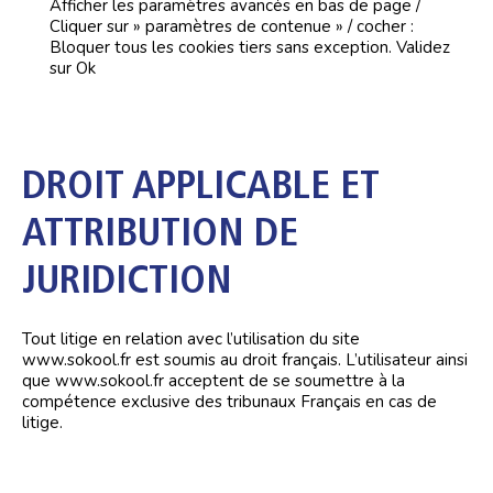
Afficher les paramètres avancés en bas de page /
Cliquer sur » paramètres de contenue » / cocher :
Bloquer tous les cookies tiers sans exception. Validez
sur Ok
DROIT APPLICABLE ET
ATTRIBUTION DE
JURIDICTION
Tout litige en relation avec l’utilisation du site
www.sokool.fr est soumis au droit français. L’utilisateur ainsi
que www.sokool.fr acceptent de se soumettre à la
compétence exclusive des tribunaux Français en cas de
litige.