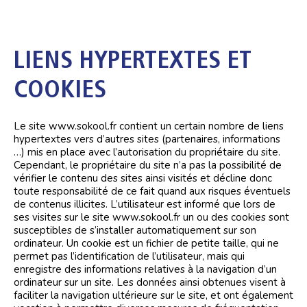
LIENS HYPERTEXTES ET
COOKIES
Le site www.sokool.fr contient un certain nombre de liens
hypertextes vers d’autres sites (partenaires, informations
…) mis en place avec l’autorisation du propriétaire du site.
Cependant, le propriétaire du site n’a pas la possibilité de
vérifier le contenu des sites ainsi visités et décline donc
toute responsabilité de ce fait quand aux risques éventuels
de contenus illicites. L’utilisateur est informé que lors de
ses visites sur le site www.sokool.fr un ou des cookies sont
susceptibles de s’installer automatiquement sur son
ordinateur. Un cookie est un fichier de petite taille, qui ne
permet pas l’identification de l’utilisateur, mais qui
enregistre des informations relatives à la navigation d’un
ordinateur sur un site. Les données ainsi obtenues visent à
faciliter la navigation ultérieure sur le site, et ont également