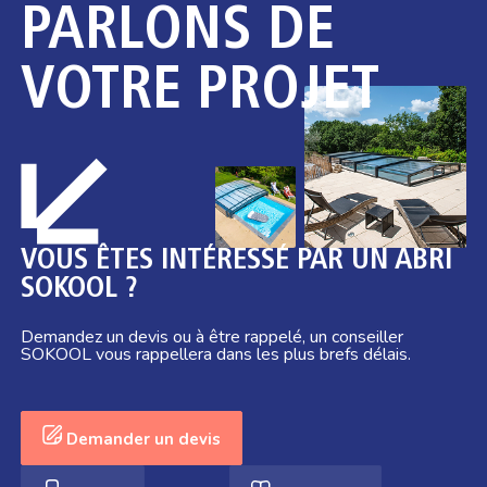
PARLONS DE
VOTRE PROJET
VOUS ÊTES INTÉRESSÉ PAR UN ABRI
SOKOOL ?
Demandez un devis ou à être rappelé, un conseiller
SOKOOL vous rappellera dans les plus brefs délais.
Demander un devis