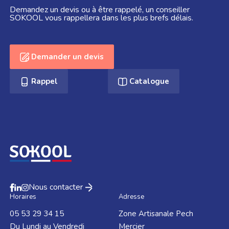
Demandez un devis ou à être rappelé, un conseiller
SOKOOL vous rappellera dans les plus brefs délais.
Demander un devis
Rappel
Catalogue
Nous contacter
Horaires
Adresse
05 53 29 34 15
Zone Artisanale Pech
Du Lundi au Vendredi
Mercier