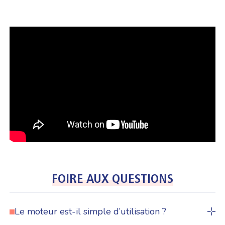
FOIRE AUX QUESTIONS
Le moteur est-il simple d’utilisation ?