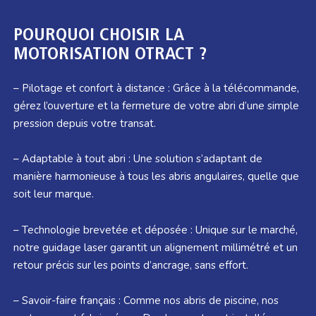
POURQUOI CHOISIR LA
MOTORISATION OTRACT ?
– Pilotage et confort à distance : Grâce à la télécommande,
gérez l’ouverture et la fermeture de votre abri d’une simple
pression depuis votre transat.
– Adaptable à tout abri : Une solution s’adaptant de
manière harmonieuse à tous les abris angulaires, quelle que
soit leur marque.
– Technologie brevetée et déposée : Unique sur le marché,
notre guidage laser garantit un alignement millimétré et un
retour précis sur les points d’ancrage, sans effort.
– Savoir-faire français : Comme nos abris de piscine, nos