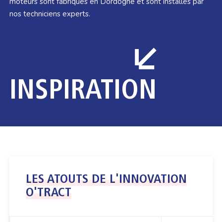
moteurs sont fabriqués en Dordogne et sont installés par
nos techniciens experts.
INSPIRATION
LES ATOUTS DE L'INNOVATION
O'TRACT