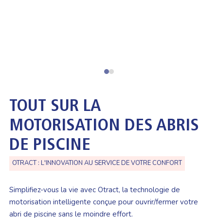
TOUT SUR LA
MOTORISATION DES ABRIS
DE PISCINE
OTRACT : L'INNOVATION AU SERVICE DE VOTRE CONFORT
Simplifiez-vous la vie avec Otract, la technologie de
motorisation intelligente conçue pour ouvrir/fermer votre
abri de piscine sans le moindre effort.