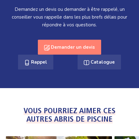
Demandez un devis ou demander à être rappelé, un
conseiller vous rappelle dans les plus brefs délais pour
répondre à vos questions.
Demander un devis
Rappel
Catalogue
VOUS POURRIEZ AIMER CES
AUTRES ABRIS DE PISCINE