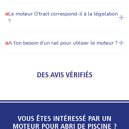
Le moteur O’tract correspond-il à la législation
?
A t’on besoin d’un rail pour utiliser le moteur ?
DES AVIS VÉRIFIÉS
VOUS ÊTES INTÉRESSÉ PAR UN
MOTEUR POUR ABRI DE PISCINE ?