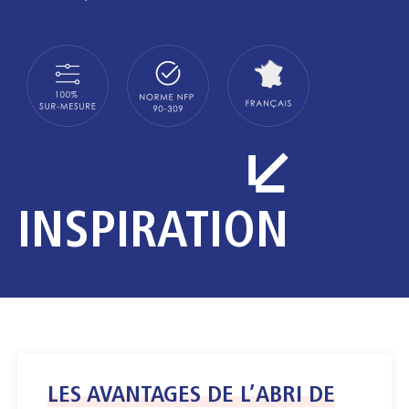
premier élément Largeur sur-mesure
INSPIRATION
LES AVANTAGES DE L’ABRI DE