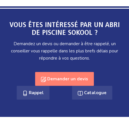
VOUS ÊTES INTÉRESSÉ PAR UN ABRI
DE PISCINE SOKOOL ?
Demandez un devis ou demander à être rappelé, un
conseiller vous rappelle dans les plus brefs délais pour
répondre à vos questions.
Demander un devis
Rappel
Catalogue