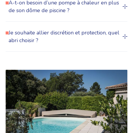
A-t-on besoin d’une pompe à chaleur en plus
de son dôme de piscine ?
Je souhaite allier discrétion et protection, quel
abri choisir ?