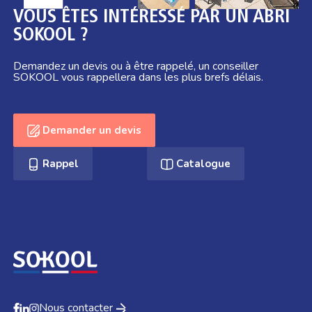
VOUS ÊTES INTÉRESSÉ PAR UN ABRI
SOKOOL ?
Demandez un devis ou à être rappelé, un conseiller
SOKOOL vous rappellera dans les plus brefs délais.
Demander un devis
Rappel
Catalogue
Nous contacter