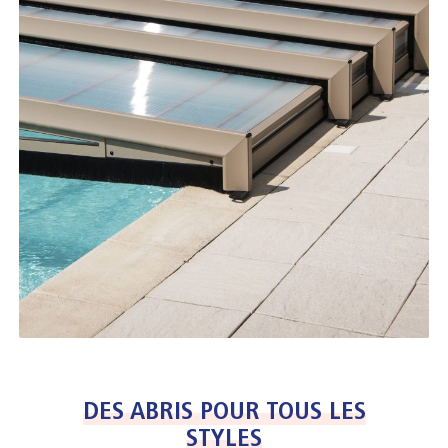
DES ABRIS POUR TOUS LES
STYLES