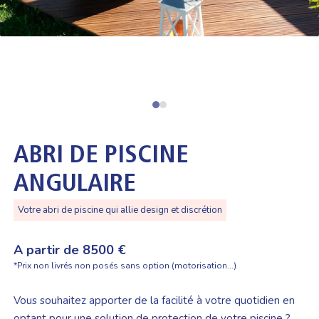
ABRI DE PISCINE
ANGULAIRE
Votre abri de piscine qui allie design et discrétion
A partir de 8500 €
*Prix non livrés non posés sans option (motorisation...)
Vous souhaitez apporter de la facilité à votre quotidien en
optant pour une solution de protection de votre piscine ?