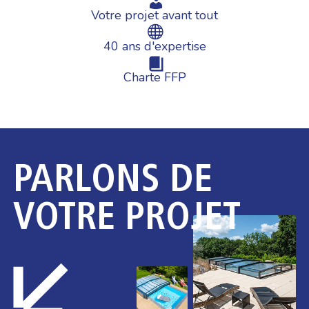
Votre projet avant tout
40 ans d'expertise
Charte FFP
PARLONS DE
VOTRE PROJET