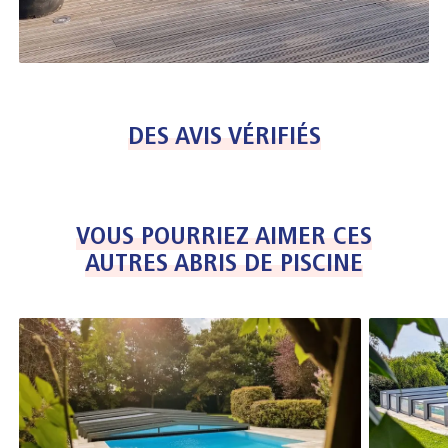
DES AVIS VÉRIFIÉS
VOUS POURRIEZ AIMER CES
AUTRES ABRIS DE PISCINE