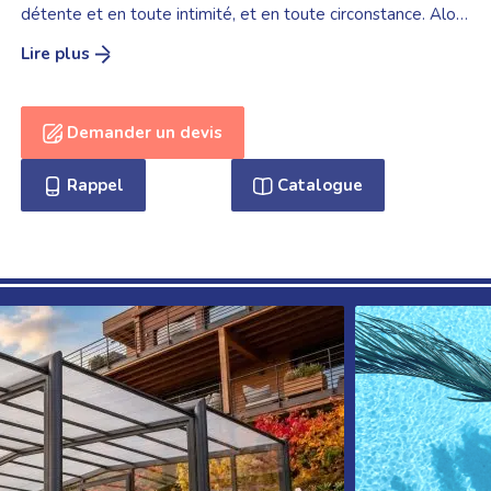
détente et en toute intimité, et en toute circonstance. Alors
demandez dès maintenant des informations et un devis
pour connaître le prix de notre gamme, afin de faire votre
choix.
Demander un devis
Rappel
Catalogue