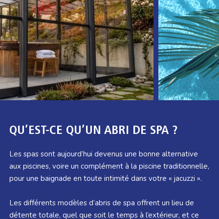
QU’EST-CE QU’UN ABRI DE SPA ?
Les spas sont aujourd’hui devenus une bonne alternative
aux piscines, voire un complément à la piscine traditionnelle,
pour une baignade en toute intimité dans votre « jacuzzi ».
Les différents modèles d’abris de spa offrent un lieu de
détente totale, quel que soit le temps à l’extérieur, et ce