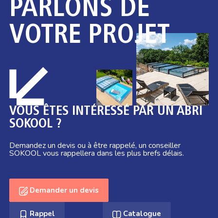
PARLONS DE
VOTRE PROJET
VOUS ÊTES INTÉRESSÉ PAR UN ABRI
SOKOOL ?
Demandez un devis ou à être rappelé, un conseiller
SOKOOL vous rappellera dans les plus brefs délais.
Demander un devis
Rappel
Catalogue