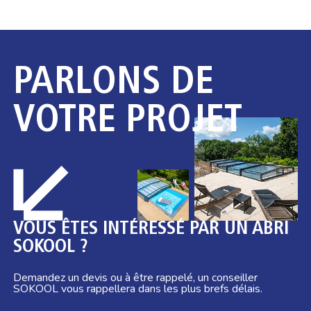
PARLONS DE
VOTRE PROJET
VOUS ÊTES INTÉRESSÉ PAR UN ABRI
SOKOOL ?
Demandez un devis ou à être rappelé, un conseiller
SOKOOL vous rappellera dans les plus brefs délais.