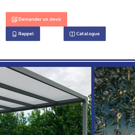
Demander un devis
Rappel
Catalogue