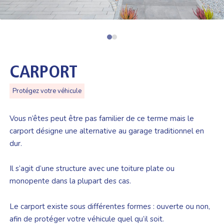
CARPORT
Protégez votre véhicule
Vous n’êtes peut être pas familier de ce terme mais le
carport désigne une alternative au garage traditionnel en
dur.
Il s’agit d’une structure avec une toiture plate ou
monopente dans la plupart des cas.
Le carport existe sous différentes formes : ouverte ou non,
afin de protéger votre véhicule quel qu’il soit.