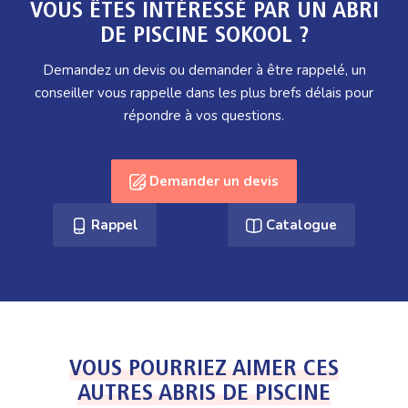
VOUS ÊTES INTÉRESSÉ PAR UN ABRI
DE PISCINE SOKOOL ?
Demandez un devis ou demander à être rappelé, un
conseiller vous rappelle dans les plus brefs délais pour
répondre à vos questions.
Demander un devis
Rappel
Catalogue
VOUS POURRIEZ AIMER CES
AUTRES ABRIS DE PISCINE