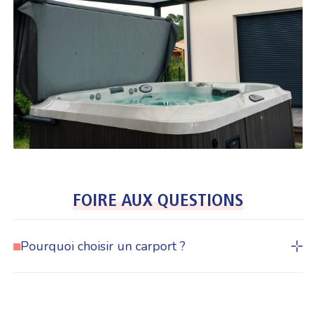
FOIRE AUX QUESTIONS
Pourquoi choisir un carport ?