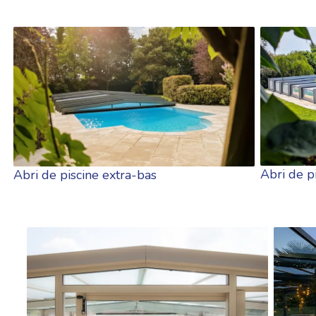
Abri de p
Abri de piscine extra-bas