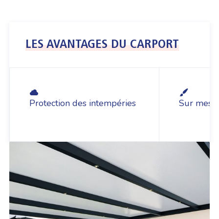
LES AVANTAGES DU CARPORT
Protection des intempéries
Sur mesu