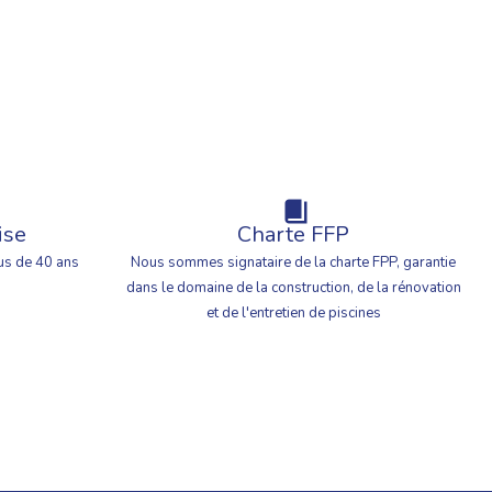
ise
Charte FFP
us de 40 ans
Nous sommes signataire de la charte FPP, garantie
dans le domaine de la construction, de la rénovation
et de l'entretien de piscines