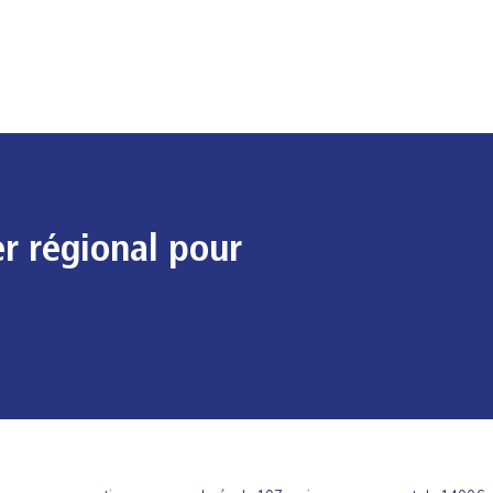
er régional pour