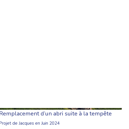
TIONS
Remplacement d’un abri suite à la tempête
Projet de Jacques en Juin 2024