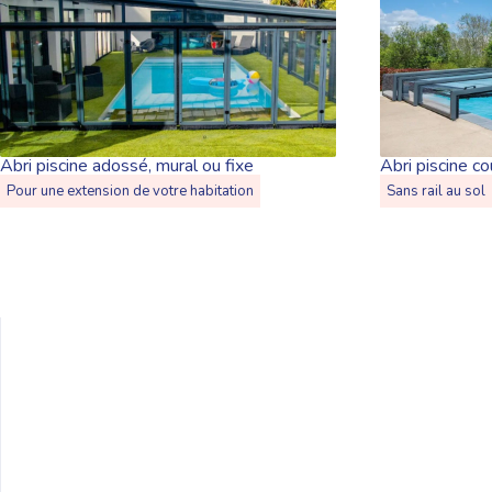
Abri piscine adossé, mural ou fixe
Abri piscine co
Pour une extension de votre habitation
Sans rail au sol