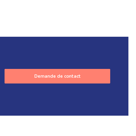
Demande de contact