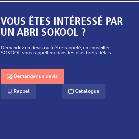
VOUS ÊTES INTÉRESSÉ PAR
UN ABRI SOKOOL ?
Demandez un devis ou à être rappelé, un conseiller
SOKOOL vous rappellera dans les plus brefs délais.
Demander un devis
Rappel
Catalogue