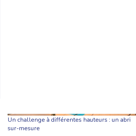
DÉCO
Un challenge à différentes hauteurs : un abri
sur-mesure