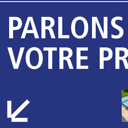
PARLONS
VOTRE P