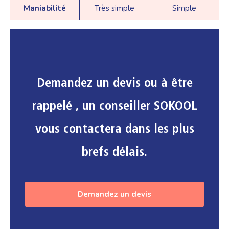
Maniabilité
Très simple
Simple
Demandez un devis ou à être
rappelé , un conseiller SOKOOL
vous contactera dans les plus
brefs délais.
Demandez un devis