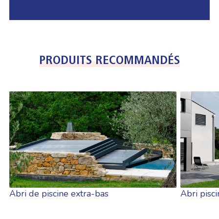
PRODUITS RECOMMANDÉS
Abri de piscine extra-bas
Abri pisci