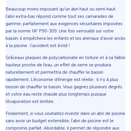
Beaucoup moins imposant qu’un abri haut ou semi-haut
l’abri extra-bas répond comme tout ses camarades de
gamme, parfaitement aux exigences sécuritaires imposées
par la norme NF P90-309. Une fois verrouillé sur votre
bassin, il empêchera les enfants et les animaux d’avoir accès
à la piscine : l’accident est évité !
Grâceaux plaques de polycarbonate en toiture et à sa faible
hauteur proche de l’eau, un effet de serre se produira
naturellement et permettra de chauffer le bassin
rapidement. L’économie d’énergie est réelle : il n’y à plus
besoin de chauffer le bassin. Vous gagnez plusieurs degrés
et votre eau reste chaude plus longtemps puisque
l’évaporation est limitée.
Finalement, si vous souhaitez investir dans un abri de piscine
sans avoir un budget extensible, l’abri de piscine est le
compromis parfait. Abordable, il permet de répondre aux