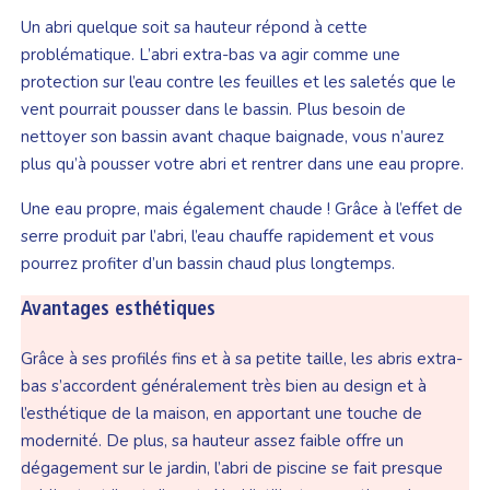
Un abri quelque soit sa hauteur répond à cette
problématique. L’abri extra-bas va agir comme une
protection sur l’eau contre les feuilles et les saletés que le
vent pourrait pousser dans le bassin. Plus besoin de
nettoyer son bassin avant chaque baignade, vous n’aurez
plus qu’à pousser votre abri et rentrer dans une eau propre.
Une eau propre, mais également chaude ! Grâce à l’effet de
serre produit par l’abri, l’eau chauffe rapidement et vous
pourrez profiter d’un bassin chaud plus longtemps.
Avantages esthétiques
Grâce à ses profilés fins et à sa petite taille, les abris extra-
bas s’accordent généralement très bien au design et à
l’esthétique de la maison, en apportant une touche de
modernité. De plus, sa hauteur assez faible offre un
dégagement sur le jardin, l’abri de piscine se fait presque