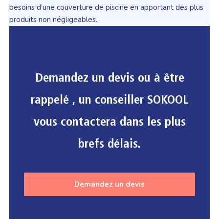
besoins d’une couverture de piscine en apportant des plus
produits non négligeables.
Demandez un devis ou à être
rappelé , un conseiller SOKOOL
vous contactera dans les plus
brefs délais.
Demandez un devis