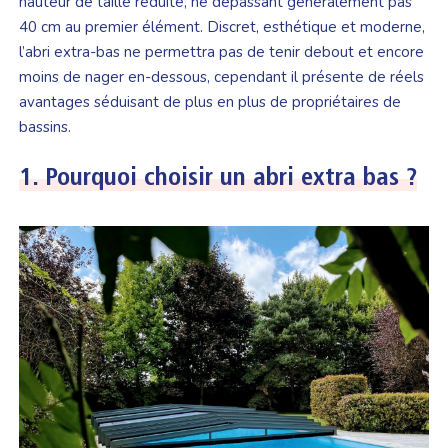
hauteur de taille réduite, ne dépassant généralement pas
40 cm au premier élément. Discret, esthétique et moderne,
l’abri extra-bas ne permettra pas de tenir debout et encore
moins de nager en-dessous, cependant il présente de réels
avantages séduisant de plus en plus de propriétaires de
bassins.
1.
Pourquoi choisir un abri extra bas ?