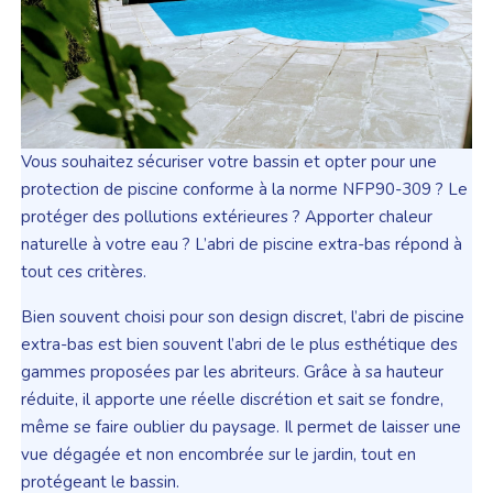
Vous souhaitez sécuriser votre bassin et opter pour une
protection de piscine conforme à la norme NFP90-309 ? Le
protéger des pollutions extérieures ? Apporter chaleur
naturelle à votre eau ? L’abri de piscine extra-bas répond à
tout ces critères.
Bien souvent choisi pour son design discret, l’abri de piscine
extra-bas est bien souvent l’abri de le plus esthétique des
gammes proposées par les abriteurs. Grâce à sa hauteur
réduite, il apporte une réelle discrétion et sait se fondre,
même se faire oublier du paysage. Il permet de laisser une
vue dégagée et non encombrée sur le jardin, tout en
protégeant le bassin.