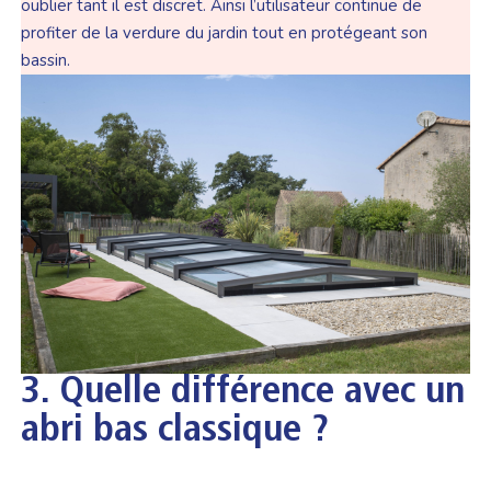
oublier tant il est discret. Ainsi l’utilisateur continue de
profiter de la verdure du jardin tout en protégeant son
bassin.
3.
Quelle différence avec un
abri bas classique ?