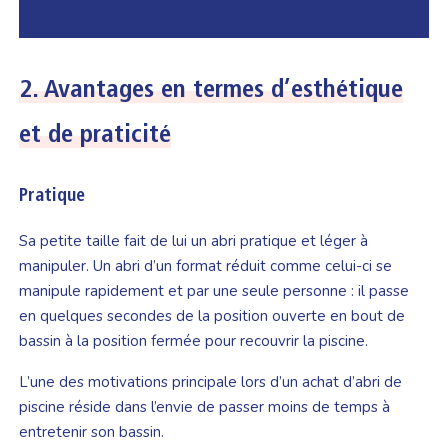
2.
Avantages en termes d’esthétique
et de praticité
Pratique
Sa petite taille fait de lui un abri pratique et léger à
manipuler. Un abri d’un format réduit comme celui-ci se
manipule rapidement et par une seule personne : il passe
en quelques secondes de la position ouverte en bout de
bassin à la position fermée pour recouvrir la piscine.
L’une des motivations principale lors d’un achat d’abri de
piscine réside dans l’envie de passer moins de temps à
entretenir son bassin.