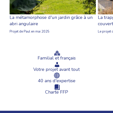
La métamorphose d'un jardin grâce à un
La trap
abri angulaire
couvert
Projet de Paul en mai 2025
Le projet 
Familial et français
Votre projet avant tout
40 ans d'expertise
Charte FFP