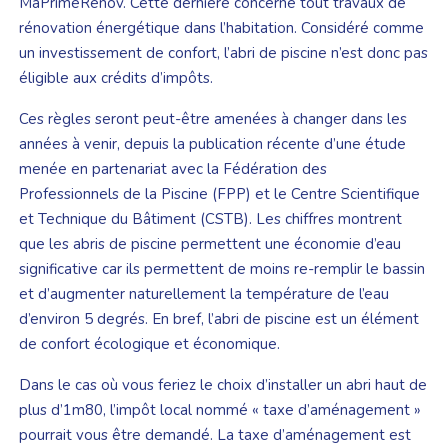
MaPrimeRenov. Cette dernière concerne tout travaux de
rénovation énergétique dans l’habitation. Considéré comme
un investissement de confort, l’abri de piscine n’est donc pas
éligible aux crédits d’impôts.
Ces règles seront peut-être amenées à changer dans les
années à venir, depuis la publication récente d’une étude
menée en partenariat avec la Fédération des
Professionnels de la Piscine (FPP) et le Centre Scientifique
et Technique du Bâtiment (CSTB). Les chiffres montrent
que les abris de piscine permettent une économie d’eau
significative car ils permettent de moins re-remplir le bassin
et d’augmenter naturellement la température de l’eau
d’environ 5 degrés. En bref, l’abri de piscine est un élément
de confort écologique et économique.
Dans le cas où vous feriez le choix d’installer un abri haut de
plus d’1m80, l’impôt local nommé « taxe d’aménagement »
pourrait vous être demandé. La taxe d’aménagement est