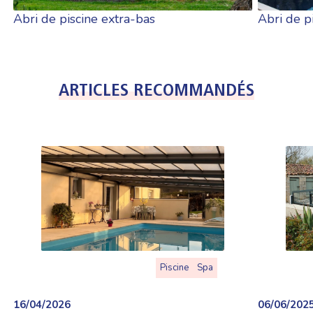
Abri de piscine extra-bas
Abri de p
ARTICLES RECOMMANDÉS
Piscine
Spa
16/04/2026
06/06/202