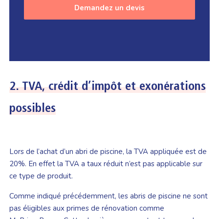
Demandez un devis
2.
TVA, crédit d’impôt et exonérations
possibles
Lors de l’achat d’un abri de piscine, la TVA appliquée est de
20%. En effet la TVA a taux réduit n’est pas applicable sur
ce type de produit.
Comme indiqué précédemment, les abris de piscine ne sont
pas éligibles aux primes de rénovation comme