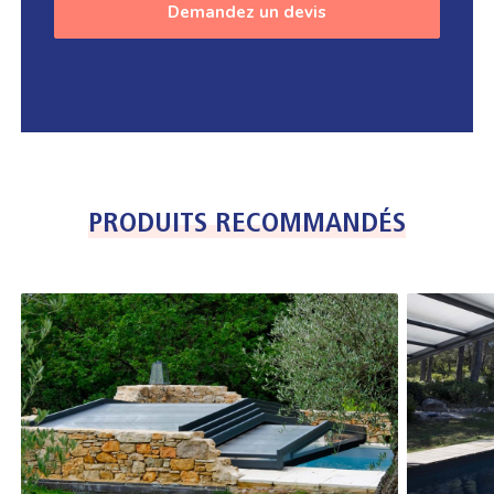
Demandez un devis
PRODUITS RECOMMANDÉS