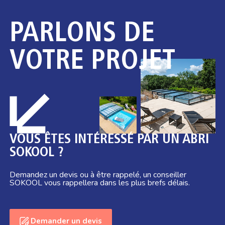
PARLONS DE
VOTRE PROJET
VOUS ÊTES INTÉRESSÉ PAR UN ABRI
SOKOOL ?
Demandez un devis ou à être rappelé, un conseiller
SOKOOL vous rappellera dans les plus brefs délais.
Demander un devis