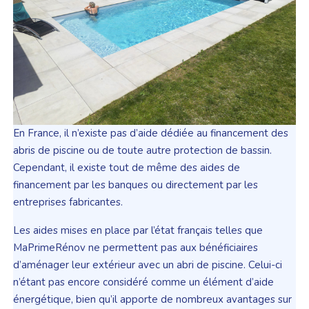
En France, il n’existe pas d’aide dédiée au financement des
abris de piscine ou de toute autre protection de bassin.
Cependant, il existe tout de même des aides de
financement par les banques ou directement par les
entreprises fabricantes.
Les aides mises en place par l’état français telles que
MaPrimeRénov ne permettent pas aux bénéficiaires
d’aménager leur extérieur avec un abri de piscine. Celui-ci
n’étant pas encore considéré comme un élément d’aide
énergétique, bien qu’il apporte de nombreux avantages sur