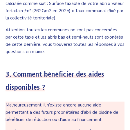
calculée comme suit : Surface taxable de votre abri x Valeur
forfaitaire/m² (262€/m2 en 2025) x Taux communal (fixé par
la collectivité territoriale).
Attention, toutes les communes ne sont pas concernées
par cette taxe et les abris bas et semi-hauts sont exonérés
de cette dernière. Vous trouverez toutes les réponses à vos
questions en mairie.
3. Comment bénéficier des aides
disponibles ?
Malheureusement, il n’existe encore aucune aide
permettant a des futurs propriétaires d’abri de piscine de
bénéficier de réduction ou d’aide au financement.