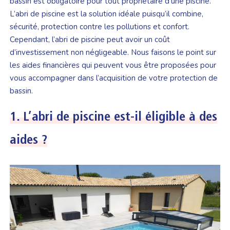
bassin est obligatoire pour tout propriétaire d’une piscine.
L’abri de piscine est la solution idéale puisqu’il combine,
sécurité, protection contre les pollutions et confort.
Cependant, l’abri de piscine peut avoir un coût
d’investissement non négligeable. Nous faisons le point sur
les aides financières qui peuvent vous être proposées pour
vous accompagner dans l’acquisition de votre protection de
bassin.
1.
L’abri de piscine est-il éligible à des
aides ?