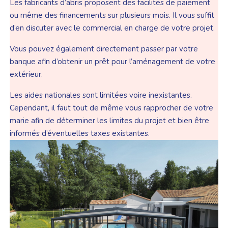
Les fabricants d’abris proposent des facilités de paiement
ou même des financements sur plusieurs mois. Il vous suffit
d’en discuter avec le commercial en charge de votre projet.
Vous pouvez également directement passer par votre
banque afin d’obtenir un prêt pour l’aménagement de votre
extérieur.
Les aides nationales sont limitées voire inexistantes.
Cependant, il faut tout de même vous rapprocher de votre
marie afin de déterminer les limites du projet et bien être
informés d’éventuelles taxes existantes.