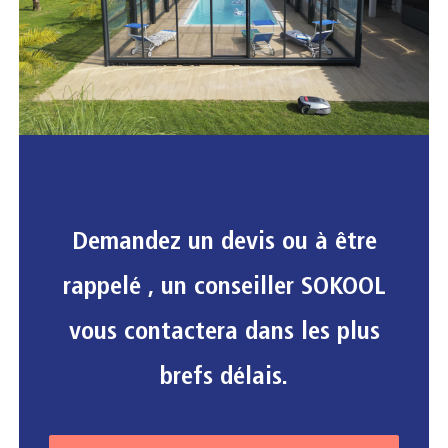
Demandez un devis ou à être
rappelé , un conseiller SOKOOL
vous contactera dans les plus
brefs délais.