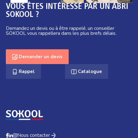
VOUS ÊTES INTÉRESSÉ PAR UN ABRI
SOKOOL ?
Demandez un devis ou à être rappelé, un conseiller
SOKOOL vous rappellera dans les plus brefs délais.
Demander un devis
Rappel
Catalogue
Nous contacter