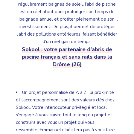
régulièrement baignés de soleil, l’abri de piscine
est un réel atout pour prolonger son temps de
baignade annuel et profiter pleinement de son
investissement. De plus, il permet de protéger
l’abri des pollutions extérieures, faisant bénéficier
d’un réel gain de temps.
Sokool : votre partenaire d’abris de
piscine français et sans rails dans la
Drôme (26)
Un projet personnalisé de A à Z : la proximité
et l’accompagnement sont des valeurs clés chez
Sokool. Votre interlocuteur privilégié et local
s’engage à vous suivre tout le long du projet et
construira avec vous un projet qui vous
ressemble. Emmanuel n’hésitera pas à vous faire