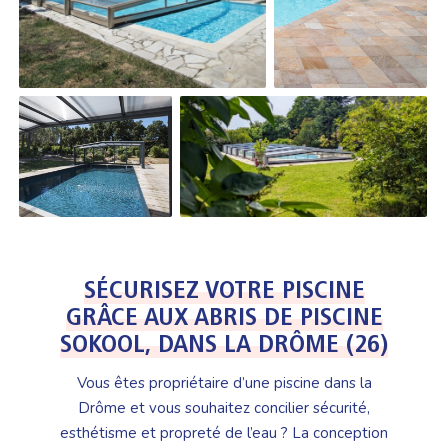
SÉCURISEZ VOTRE PISCINE
GRÂCE AUX ABRIS DE PISCINE
SOKOOL, DANS LA DRÔME (26)
Vous êtes propriétaire d’une piscine dans la
Drôme et vous souhaitez concilier sécurité,
esthétisme et propreté de l’eau ? La conception