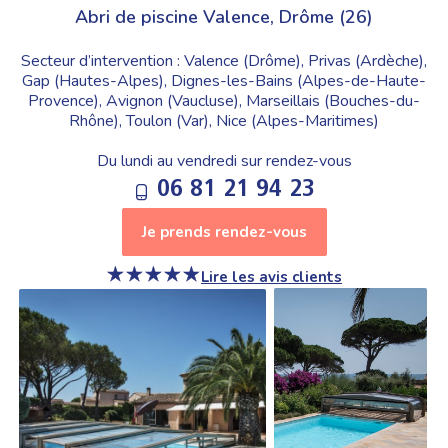
Abri de piscine Valence, Drôme (26)
Secteur d’intervention : Valence (Drôme), Privas (Ardèche),
Gap (Hautes-Alpes), Dignes-les-Bains (Alpes-de-Haute-
Provence), Avignon (Vaucluse), Marseillais (Bouches-du-
Rhône), Toulon (Var), Nice (Alpes-Maritimes)
Du lundi au vendredi sur rendez-vous
06 81 21 94 23
Je prends rendez-vous
Lire les avis clients