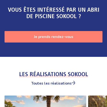
VOUS ÊTES INTÉRESSÉ PAR UN ABRI
DE PISCINE SOKOOL ?
Je prends rendez-vous
LES RÉALISATIONS SOKOOL
Toutes les réalisations