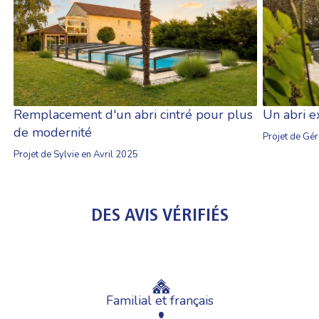
Un abri 
Remplacement d'un abri cintré pour plus
de modernité
Projet de Gér
Projet de Sylvie en Avril 2025
DES AVIS VÉRIFIÉS
Familial et français