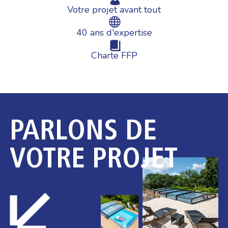
Votre projet avant tout
40 ans d'expertise
Charte FFP
PARLONS DE
VOTRE PROJET